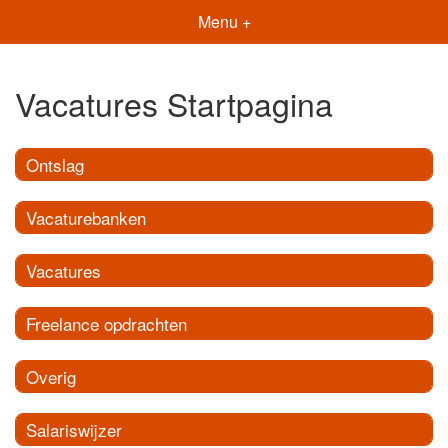
Menu +
Vacatures Startpagina
Ontslag
Vacaturebanken
Vacatures
Freelance opdrachten
Overig
Salariswijzer